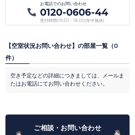
お電話での
お問い合わせ
0120-0606-44
受付時間
09:30 - 18:00
(
年中無休
)
【空室状況お問い合わせ】の部屋一覧（0
件）
空き予定などの詳細につきましては、メールま
たはお電話にてお問い合わせください。
ご相談・お問い合わせ