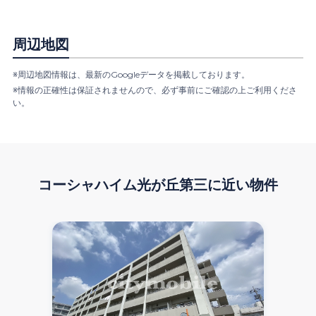
周辺地図
※周辺地図情報は、最新のGoogleデータを掲載しております。
※情報の正確性は保証されませんので、必ず事前にご確認の上ご利用くださ
い。
コーシャハイム光が丘第三
に近い物件