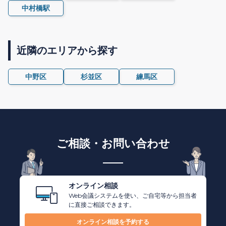
中村橋駅
近隣のエリアから探す
中野区
杉並区
練馬区
ご相談・お問い合わせ
オンライン相談
Web会議システムを使い、ご自宅等から担当者
に直接ご相談できます。
オンライン相談を予約する