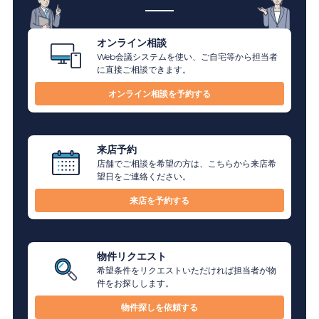
オンライン相談
Web会議システムを使い、ご自宅等から担当者
に直接ご相談できます。
オンライン相談を予約する
来店予約
店舗でご相談を希望の方は、こちらから来店希
望日をご連絡ください。
来店を予約する
物件リクエスト
希望条件をリクエストいただければ担当者が物
件をお探しします。
物件探しを依頼する