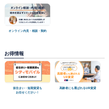
オンライン内見・相談・契約
お得情報
仮住まい・短期賃貸も
高齢者にも選ばれるUR賃貸
お任せください！