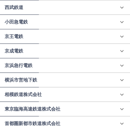
西武鉄道
小田急電鉄
京王電鉄
京成電鉄
京浜急行電鉄
横浜市営地下鉄
相模鉄道株式会社
東京臨海高速鉄道株式会社
首都圏新都市鉄道株式会社