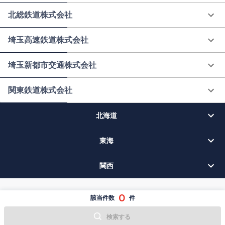
北総鉄道株式会社
埼玉高速鉄道株式会社
埼玉新都市交通株式会社
関東鉄道株式会社
北海道
東海
関西
0
該当件数
件
検索する