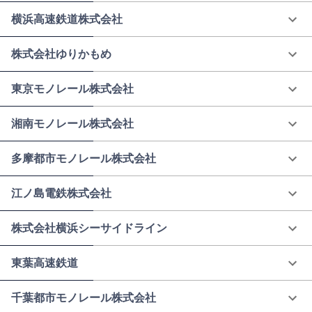
横浜高速鉄道株式会社
株式会社ゆりかもめ
東京モノレール株式会社
湘南モノレール株式会社
多摩都市モノレール株式会社
江ノ島電鉄株式会社
株式会社横浜シーサイドライン
東葉高速鉄道
千葉都市モノレール株式会社