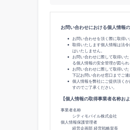
お問い合わせにおける個人情報
お問い合わせを頂く際に取得い
取得いたします個人情報は法令
はいたしません。
お問い合わせに際して取得いた
る個人情報の安全管理が図られ
お問い合わせに際して取得いた
下記お問い合わせ窓口までご連
個人情報を弊社にご提供頂くか
すのでご了承ください。
【個人情報の取得事業者名称お
事業者名称
シティモバイル
株式会社
個人情報保護管理者
経営企画部 経営戦略室長