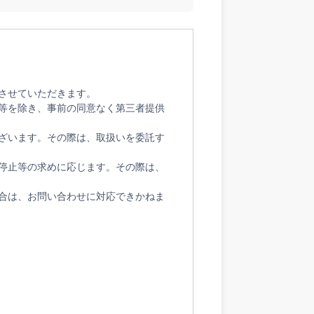
させていただきます。
等を除き、事前の同意なく第三者提供
ざいます。その際は、取扱いを委託す
停止等の求めに応じます。その際は、
合は、お問い合わせに対応できかねま