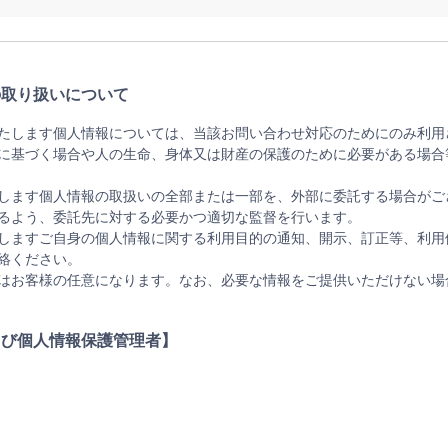
の取り扱いについて
たします個人情報については、当該お問い合わせ対応のためにのみ利用
に基づく場合や人の生命、身体又は財産の保護のために必要がある場合
します個人情報の取扱いの全部または一部を、外部に委託する場合がご
るよう、委託先に対する必要かつ適切な監督を行います。
しますご自身の個人情報に関する利用目的の通知、開示、訂正等、利用
絡ください。
はお客様の任意になります。なお、必要な情報をご提供いただけない場
よび個人情報保護管理者】