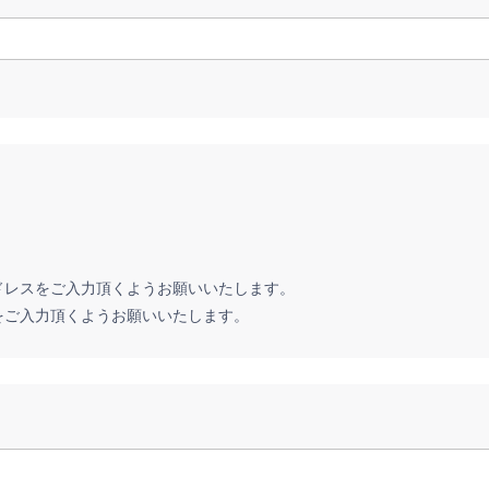
ドレスをご入力頂くようお願いいたします。
をご入力頂くようお願いいたします。