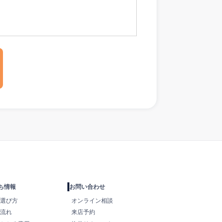
ち情報
お問い合わせ
選び方
オンライン相談
流れ
来店予約