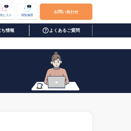
0
0
お問い合わせ
気に入り
閲覧履歴
立ち情報
よくあるご質問