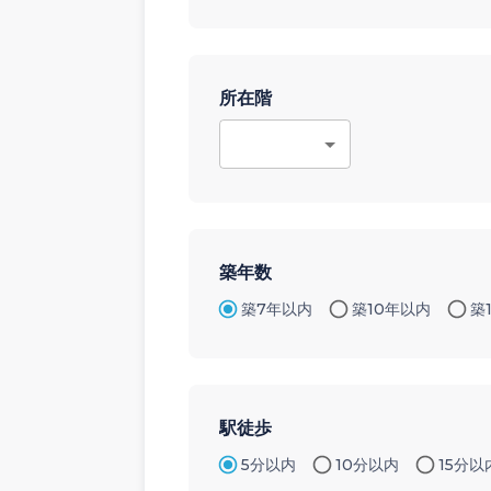
所在階
築年数
築7年以内
築10年以内
築
駅徒歩
5分以内
10分以内
15分以