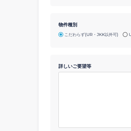
物件種別
こだわらず(UR・JKK以外可)
詳しいご要望等