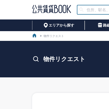
エリアから探す
路
>
物件リクエスト
物件リクエスト