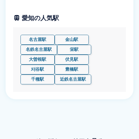
愛知の人気駅
名古屋駅
金山駅
名鉄名古屋駅
栄駅
大曽根駅
伏見駅
刈谷駅
豊橋駅
千種駅
近鉄名古屋駅