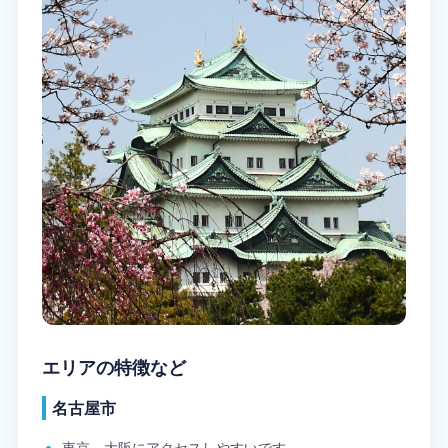
エリアの特徴など
名古屋市
東京、大阪にアクセスしやすいです