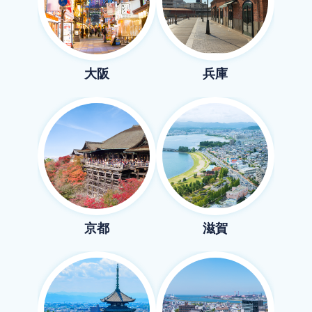
大阪
兵庫
京都
滋賀