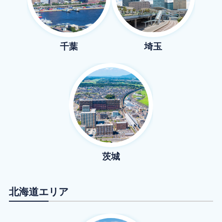
千葉
埼玉
茨城
北海道
エリア