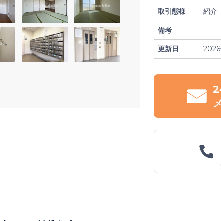
取引態様
紹介
備考
更新日
202