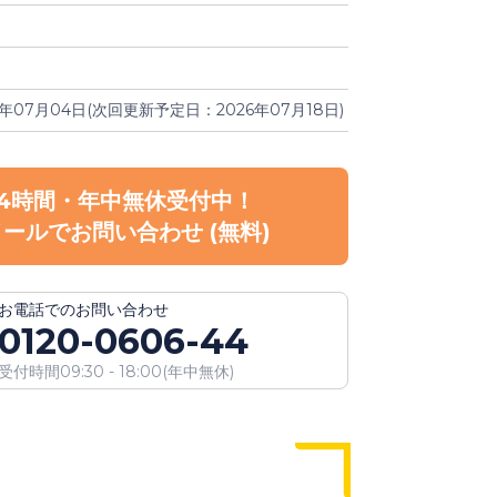
6年07月04日(次回更新予定日：2026年07月18日)
24時間・年中無休受付中！
メールで
お問い合わせ
(無料)
お電話での
お問い合わせ
0120-0606-44
受付時間
09:30 - 18:00
(
年中無休
)