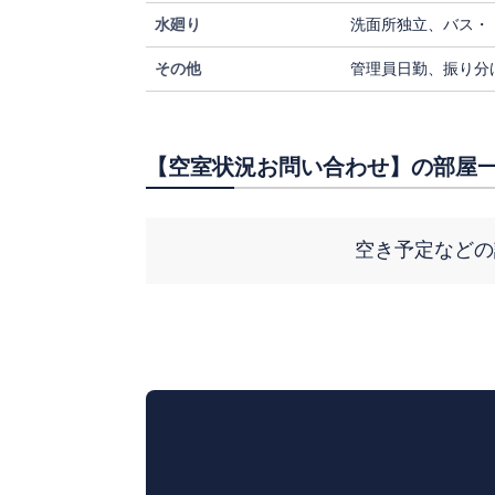
水廻り
洗面所独立、バス・
その他
管理員日勤、振り分
【空室状況お問い合わせ】の部屋一
空き予定などの