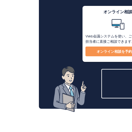
オンライン相
Web会議システムを使い、
担当者に直接ご相談できます
オンライン相談を予約