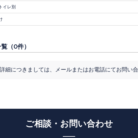
トイレ別
け
覧（0件）
詳細につきましては、メールまたはお電話にてお問い
ご相談・お問い合わせ