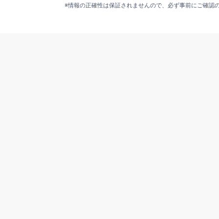
※情報の正確性は保証されませんので、必ず事前にご確認