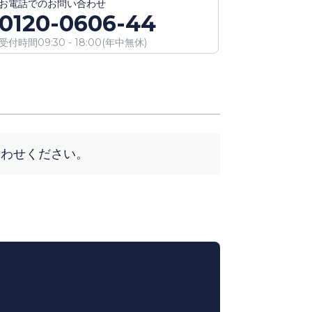
お電話での
お問い合わせ
0120-0606-44
受付時間
09:30 - 18:00
(
年中無休
)
合わせください。