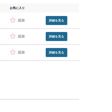
お気に入り
追加
詳細を見る
追加
詳細を見る
追加
詳細を見る