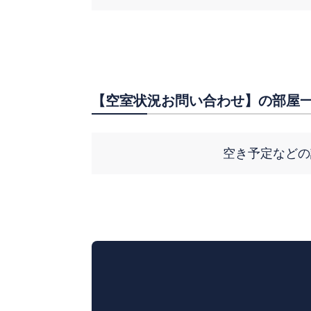
【空室状況お問い合わせ】の部屋一
空き予定などの