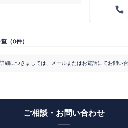
覧（0件）
詳細につきましては、メールまたはお電話にてお問い
ご相談・お問い合わせ