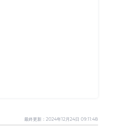
最終更新：2024年12月24日 09:11:48