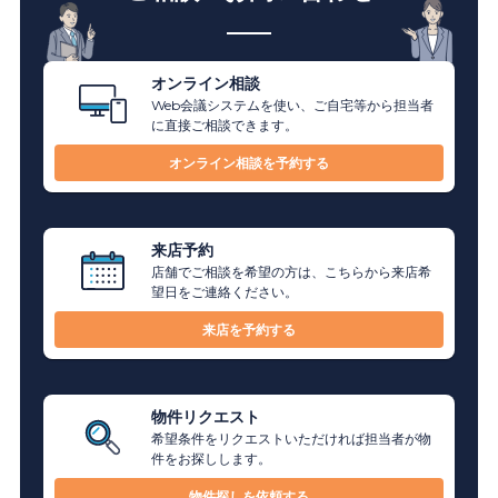
オンライン相談
Web会議システムを使い、ご自宅等から担当者
に直接ご相談できます。
オンライン相談を予約する
来店予約
店舗でご相談を希望の方は、こちらから来店希
望日をご連絡ください。
来店を予約する
物件リクエスト
希望条件をリクエストいただければ担当者が物
件をお探しします。
物件探しを依頼する