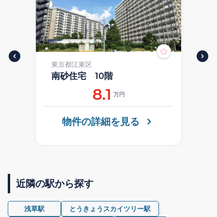
東京都江東区
南砂住宅 10階
8.1
万円
物件の詳細を見る
近隣の駅から探す
浅草駅
とうきょうスカイツリー駅