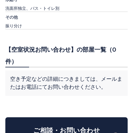
洗面所独立、バス・トイレ別
その他
振り分け
【空室状況お問い合わせ】の部屋一覧（0
件）
空き予定などの詳細につきましては、メールま
たはお電話にてお問い合わせください。
ご相談・お問い合わせ