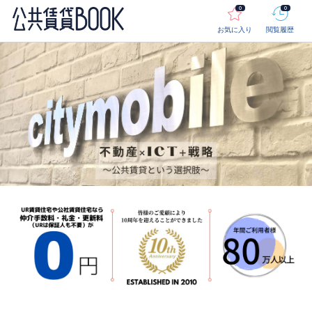
0
0
お気に入り
閲覧履歴