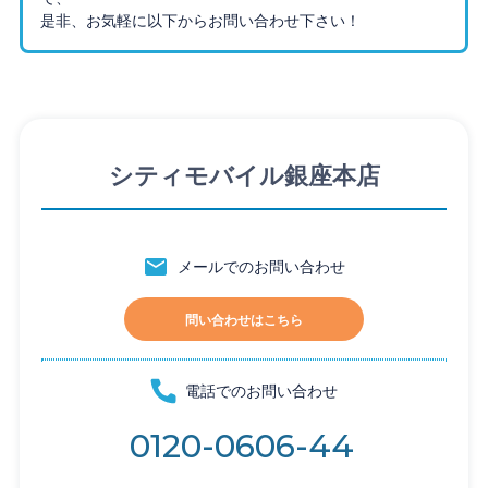
是非、お気軽に以下からお問い合わせ下さい！
シティモバイル
銀座本店
メールでのお問い合わせ
問い合わせはこちら
電話でのお問い合わせ
0120-0606-44