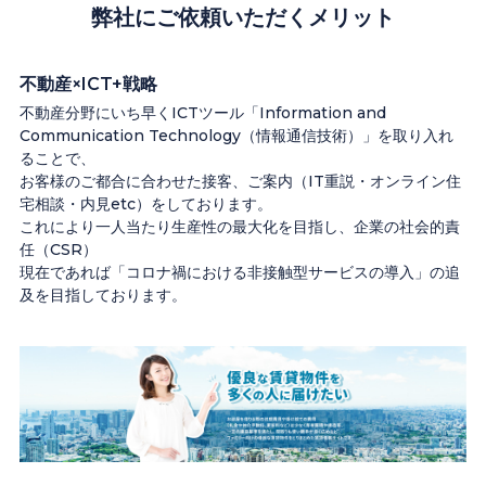
弊社にご依頼いただくメリット
不動産×ICT+戦略
不動産分野にいち早くICTツール「Information and
Communication Technology（情報通信技術）」を取り入れ
ることで、
お客様のご都合に合わせた接客、ご案内（IT重説・オンライン住
宅相談・内見etc）をしております。
これにより一人当たり生産性の最大化を目指し、企業の社会的責
任（CSR）
現在であれば「コロナ禍における非接触型サービスの導入」の追
及を目指しております。