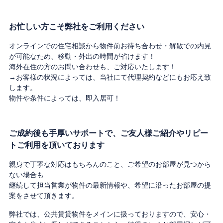
お忙しい方こそ弊社をご利用ください
オンラインでの住宅相談から物件前お待ち合わせ・解散での内見
が可能なため、移動・外出の時間が省けます！
海外在住の方のお問い合わせも、ご対応いたします！
→お客様の状況によっては、当社にて代理契約などにもお応え致
します。
物件や条件によっては、即入居可！
ご成約後も手厚いサポートで、ご友人様ご紹介やリピー
トご利用を頂いております
親身で丁寧な対応はもちろんのこと、ご希望のお部屋が見つから
ない場合も
継続して担当営業が物件の最新情報や、希望に沿ったお部屋の提
案をさせて頂きます。
弊社では、公共賃貸物件をメインに扱っておりますので、安心・