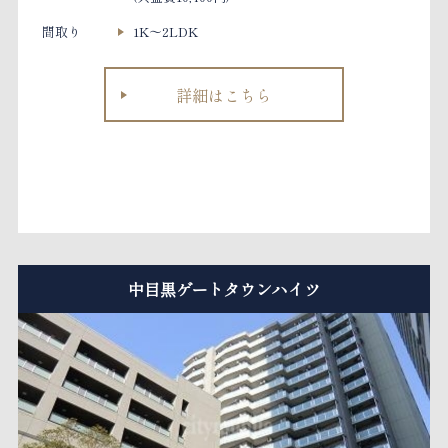
間取り
1K～2LDK
詳細はこちら
中目黒ゲートタウンハイツ