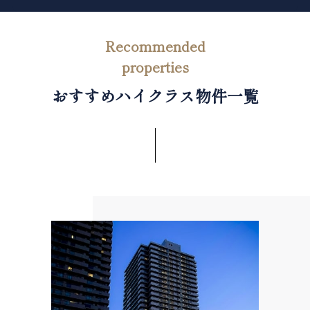
おすすめハイクラス物件一覧