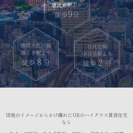
団地のイメージからかけ離れたURのハイクラス賃貸住宅
なら