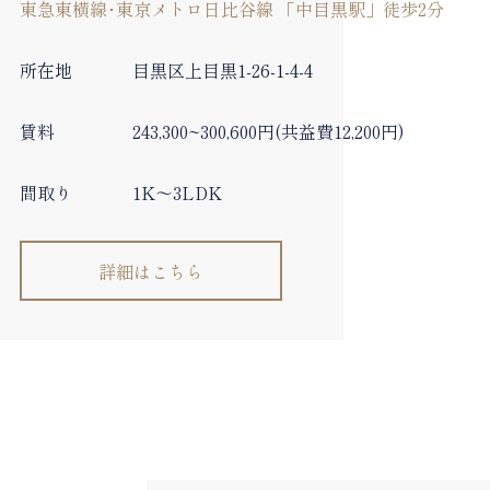
東急東横線･東京メトロ日比谷線 「中目黒駅」徒歩2分
所在地
目黒区上目黒1-26-1-4-4
賃料
243,300~300,600円(共益費12,200円)
間取り
1K～3LDK
詳細はこちら