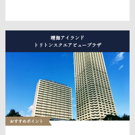
晴海アイランド
トリトンスクエアビュープラザ
おすすめポイント