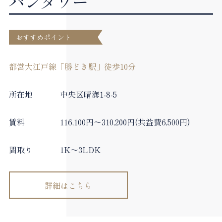
バンタワー
おすすめポイント
都営大江戸線「勝どき駅」徒歩10分
所在地
中央区晴海1-8-5
賃料
116,100円～310,200円(共益費6,500円)
間取り
1K～3LDK
詳細はこちら