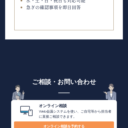
水・土・日・祝日も対応可能
急ぎの確認事項を即日回答
ご相談・お問い合わせ
オンライン相談
Web会議システムを使い、ご自宅等から担当者
に直接ご相談できます。
オンライン相談を予約する