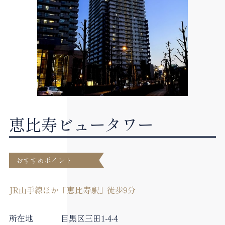
恵比寿ビュータワー
おすすめポイント
JR山手線ほか「恵比寿駅」徒歩9分
所在地
目黒区三田1-4-4