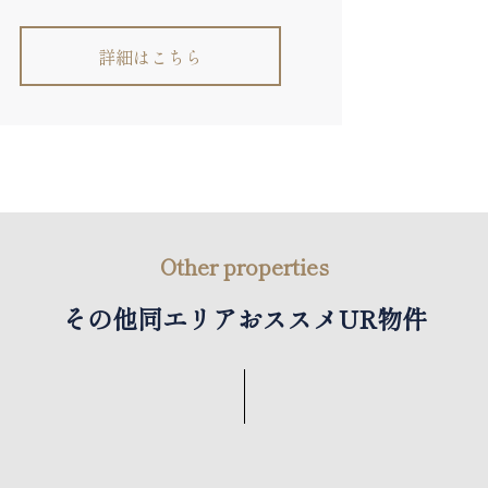
詳細はこちら
その他同エリアおススメUR物件