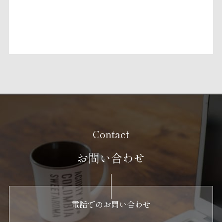
お問い合わせ
電話でのお問い合わせ