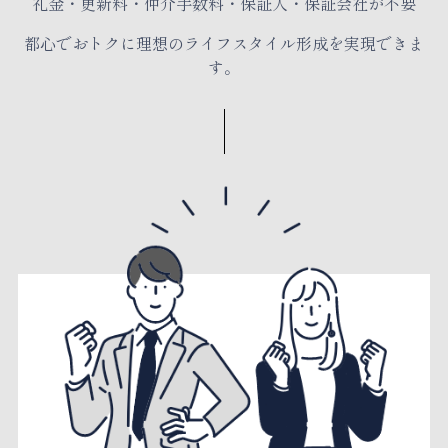
礼金・更新料・仲介手数料・保証人・保証会社が不要
都心でおトクに理想のライフスタイル形成を実現できま
す。