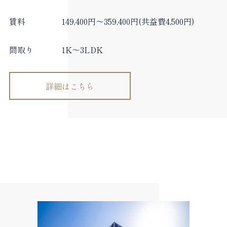
賃料
149,400円～359,400円(共益費4,500円)
間取り
1K～3LDK
詳細はこちら