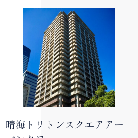
晴海トリトンスクエアアー