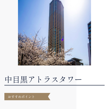
中目黒アトラスタワー
おすすめポイント